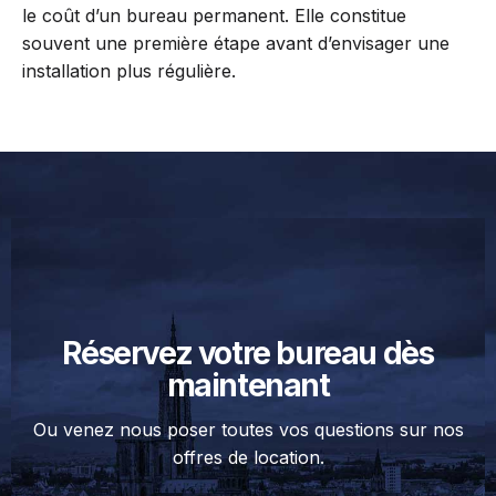
le coût d’un bureau permanent. Elle constitue
souvent une première étape avant d’envisager une
installation plus régulière.
Réservez votre bureau dès
maintenant
Ou venez nous poser toutes vos questions sur nos
offres de location.