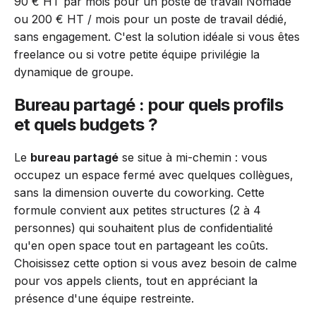
90 € HT par mois pour un poste de travail Nomade
ou 200 € HT / mois pour un poste de travail dédié,
sans engagement. C'est la solution idéale si vous êtes
freelance ou si votre petite équipe privilégie la
dynamique de groupe.
Bureau partagé : pour quels profils
et quels budgets ?
Le
bureau partagé
se situe à mi-chemin : vous
occupez un espace fermé avec quelques collègues,
sans la dimension ouverte du coworking. Cette
formule convient aux petites structures (2 à 4
personnes) qui souhaitent plus de confidentialité
qu'en open space tout en partageant les coûts.
Choisissez cette option si vous avez besoin de calme
pour vos appels clients, tout en appréciant la
présence d'une équipe restreinte.