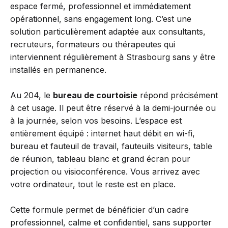
espace fermé, professionnel et immédiatement
opérationnel, sans engagement long. C’est une
solution particulièrement adaptée aux consultants,
recruteurs, formateurs ou thérapeutes qui
interviennent régulièrement à Strasbourg sans y être
installés en permanence.
Au 204, le
bureau de courtoisie
répond précisément
à cet usage. Il peut être réservé à la demi-journée ou
à la journée, selon vos besoins. L’espace est
entièrement équipé : internet haut débit en wi-fi,
bureau et fauteuil de travail, fauteuils visiteurs, table
de réunion, tableau blanc et grand écran pour
projection ou visioconférence. Vous arrivez avec
votre ordinateur, tout le reste est en place.
Cette formule permet de bénéficier d’un cadre
professionnel, calme et confidentiel, sans supporter