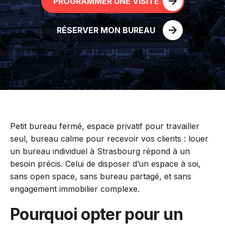
PROGRAMMER UNE VISITE
RÉSERVER MON BUREAU
Petit bureau fermé, espace privatif pour travailler
seul, bureau calme pour recevoir vos clients : louer
un bureau individuel à Strasbourg répond à un
besoin précis. Celui de disposer d’un espace à soi,
sans open space, sans bureau partagé, et sans
engagement immobilier complexe.
Pourquoi opter pour un