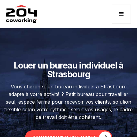
Louer un bureau individuel à
Strasbourg
Vous cherchez un bureau individuel à Strasbourg
adapté à votre activité ? Petit bureau pour travailler
seul, espace fermé pour recevoir vos clients, solution
flexible selon votre rythme : selon vos usages, le cadre
de travail doit être cohérent.