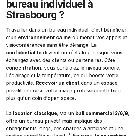
bureau individuel à
Strasbourg ?
Travailler dans un bureau individuel, c'est bénéficier
d'un
environnement calme
où mener vos appels et
visioconférences sans être dérangé. La
confidentialité
devient un réel atout lorsque vous
échangez avec des clients ou partenaires. Côté
concentration
, vous contrôlez le niveau sonore,
l'éclairage et la température, ce qui booste votre
productivité.
Recevoir un client
dans un espace
privatif renforce votre image professionnelle bien
plus qu'un coin d'open space.
La
location classique
, via un
bail commercial 3/6/9
,
offre un bureau privatif mais implique des
engagements longs, des charges à anticiper et une