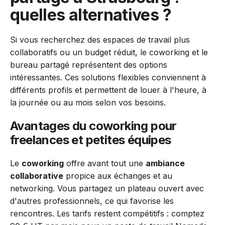
quelles alternatives ?
Si vous recherchez des espaces de travail plus
collaboratifs ou un budget réduit, le coworking et le
bureau partagé représentent des options
intéressantes. Ces solutions flexibles conviennent à
différents profils et permettent de louer à l'heure, à
la journée ou au mois selon vos besoins.
Avantages du coworking pour
freelances et petites équipes
Le
coworking
offre avant tout une
ambiance
collaborative
propice aux échanges et au
networking. Vous partagez un plateau ouvert avec
d'autres professionnels, ce qui favorise les
rencontres. Les tarifs restent compétitifs : comptez