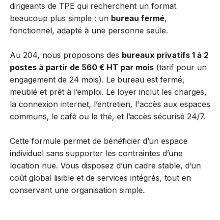
dirigeants de TPE qui recherchent un format
beaucoup plus simple : un
bureau fermé
,
fonctionnel, adapté à une personne seule.
Au 204, nous proposons des
bureaux privatifs 1 à 2
postes à partir de 560 € HT par mois
(tarif pour un
engagement de 24 mois). Le bureau est fermé,
meublé et prêt à l’emploi. Le loyer inclut les charges,
la connexion internet, l’entretien, l'accès aux espaces
communs, le café ou le thé, et l’accès sécurisé 24/7.
Cette formule permet de bénéficier d’un espace
individuel sans supporter les contraintes d’une
location nue. Vous disposez d’un cadre stable, d’un
coût global lisible et de services intégrés, tout en
conservant une organisation simple.