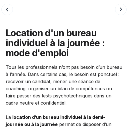
Slide 3 of 6.
Location d'un bureau
individuel à la journée :
mode d'emploi
Tous les professionnels n’ont pas besoin d’un bureau
à l’année. Dans certains cas, le besoin est ponctuel :
recevoir un candidat, mener une séance de
coaching, organiser un bilan de compétences ou
faire passer des tests psychotechniques dans un
cadre neutre et confidentiel.
La
location d’un bureau individuel à la demi-
journée ou à la journée
permet de disposer d’un