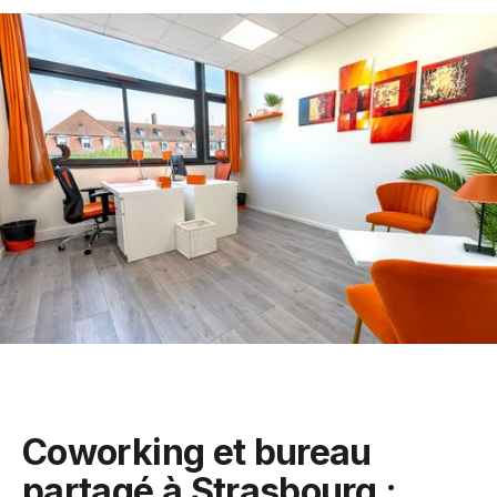
Coworking et bureau
partagé à Strasbourg :