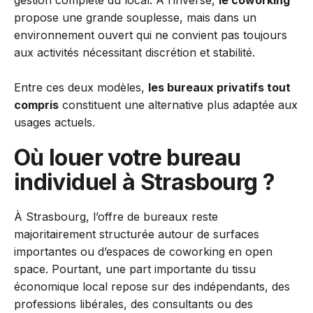
gestion complète du local. À l’inverse,
le coworking
propose une grande souplesse, mais dans un
environnement ouvert qui ne convient pas toujours
aux activités nécessitant discrétion et stabilité.
Entre ces deux modèles,
les bureaux privatifs tout
compris
constituent une alternative plus adaptée aux
usages actuels.
Où louer votre bureau
individuel à Strasbourg ?
À Strasbourg, l’offre de bureaux reste
majoritairement structurée autour de surfaces
importantes ou d’espaces de coworking en open
space. Pourtant, une part importante du tissu
économique local repose sur des indépendants, des
professions libérales, des consultants ou des