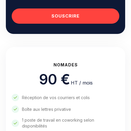
SOUSCRIRE
NOMADES
90 €
HT / mois
Réception de vos courriers et colis
Boîte aux lettres privative
1 poste de travail en coworking selon
disponibilités