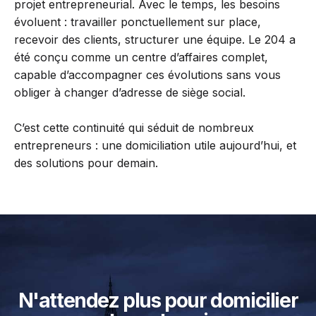
projet entrepreneurial. Avec le temps, les besoins
évoluent : travailler ponctuellement sur place,
recevoir des clients, structurer une équipe. Le 204 a
été conçu comme un centre d’affaires complet,
capable d’accompagner ces évolutions sans vous
obliger à changer d’adresse de siège social.
C’est cette continuité qui séduit de nombreux
entrepreneurs : une domiciliation utile aujourd’hui, et
des solutions pour demain.
N'attendez plus pour domicilier