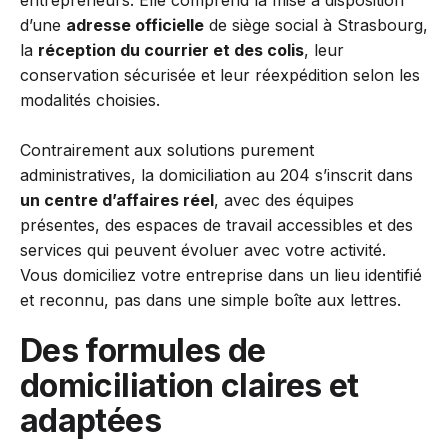
entrepreneurs. Elle comprend la mise à disposition
d’une
adresse officielle
de siège social à Strasbourg,
la
réception du courrier et des colis
, leur
conservation sécurisée et leur réexpédition selon les
modalités choisies.
Contrairement aux solutions purement
administratives, la domiciliation au 204 s’inscrit dans
un centre d’affaires réel
, avec des équipes
présentes, des espaces de travail accessibles et des
services qui peuvent évoluer avec votre activité.
Vous domiciliez votre entreprise dans un lieu identifié
et reconnu, pas dans une simple boîte aux lettres.
Des formules de
domiciliation claires et
adaptées