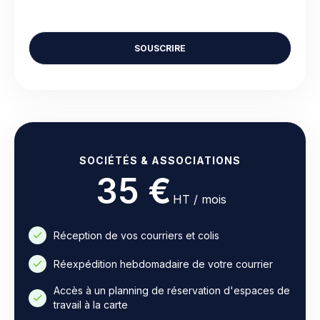
SOUSCRIRE
SOCIÉTÉS & ASSOCIATIONS
35 €
HT / mois
Réception de vos courriers et colis
Réexpédition hebdomadaire de votre courrier
Accès à un planning de réservation d'espaces de
travail à la carte