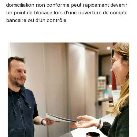
domiciliation non conforme peut rapidement devenir
un point de blocage lors d’une ouverture de compte
bancaire ou d’un contrôle.