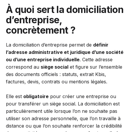
À quoi sert la domiciliation
d’entreprise,
concrètement ?
La domiciliation d’entreprise permet de
définir
l’adresse administrative et juridique d’une société
ou d’une entreprise individuelle
. Cette adresse
correspond au
siège social
et figure sur l’ensemble
des documents officiels : statuts, extrait Kbis,
factures, devis, contrats ou mentions légales.
Elle est
obligatoire
pour créer une entreprise ou
pour transférer un siège social. La domiciliation est
particulièrement utile lorsque l’on ne souhaite pas
utiliser son adresse personnelle, que l’on travaille à
distance ou que l’on souhaite renforcer la crédibilité