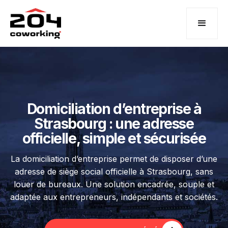
Domiciliation d’entreprise à
Strasbourg : une adresse
officielle, simple et sécurisée
La domiciliation d’entreprise permet de disposer d’une
adresse de siège social officielle à Strasbourg, sans
louer de bureaux. Une solution encadrée, souple et
adaptée aux entrepreneurs, indépendants et sociétés.