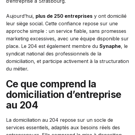
d’entreprise à Strasbourg.
Aujourd’hui,
plus de 250 entreprises
y ont domicilié
leur siège social. Cette confiance repose sur une
approche simple : un service fiable, sans promesses
marketing excessives, avec une équipe disponible sur
place. Le 204 est également membre du
Synaphe
, le
syndicat national des professionnels de la
domiciliation, et participe activement à la structuration
du métier.
Ce que comprend la
domiciliation d’entreprise
au 204
La domiciliation au 204 repose sur un socle de
services essentiels, adaptés aux besoins réels des