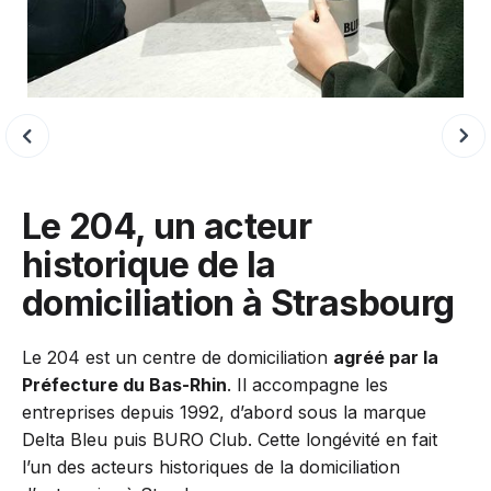
Slide 4 of 6.
Le 204, un acteur
historique de la
domiciliation à Strasbourg
Le 204 est un centre de domiciliation
agréé par la
Préfecture du Bas-Rhin
. Il accompagne les
entreprises depuis 1992, d’abord sous la marque
Delta Bleu puis BURO Club. Cette longévité en fait
l’un des acteurs historiques de la domiciliation