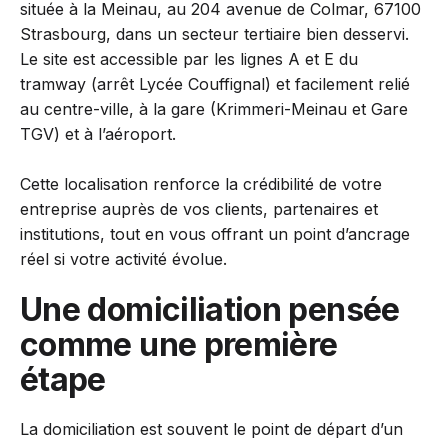
située à la Meinau, au 204 avenue de Colmar, 67100
Strasbourg, dans un secteur tertiaire bien desservi.
Le site est accessible par les lignes A et E du
tramway (arrêt Lycée Couffignal) et facilement relié
au centre-ville, à la gare (Krimmeri-Meinau et Gare
TGV) et à l’aéroport.
Cette localisation renforce la crédibilité de votre
entreprise auprès de vos clients, partenaires et
institutions, tout en vous offrant un point d’ancrage
réel si votre activité évolue.
Une domiciliation pensée
comme une première
étape
La domiciliation est souvent le point de départ d’un