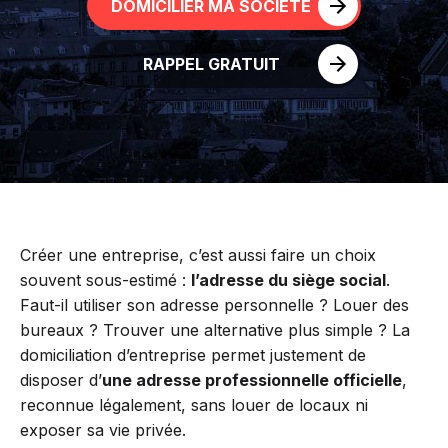
DOMICILIER MA SOCIÉTÉ
RAPPEL GRATUIT
Créer une entreprise, c’est aussi faire un choix
souvent sous-estimé :
l’adresse du siège social
.
Faut-il utiliser son adresse personnelle ? Louer des
bureaux ? Trouver une alternative plus simple ? La
domiciliation d’entreprise permet justement de
disposer d’
une adresse professionnelle officielle
,
reconnue légalement, sans louer de locaux ni
exposer sa vie privée.