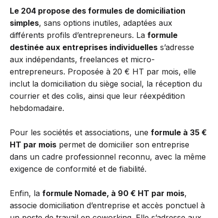
Le 204 propose des formules de domiciliation
simples
, sans options inutiles, adaptées aux
différents profils d’entrepreneurs. La
formule
destinée aux entreprises individuelles
s’adresse
aux indépendants, freelances et micro-
entrepreneurs. Proposée à 20 € HT par mois, elle
inclut la domiciliation du siège social, la réception du
courrier et des colis, ainsi que leur réexpédition
hebdomadaire.
Pour les sociétés et associations, une
formule à 35 €
HT par mois
permet de domicilier son entreprise
dans un cadre professionnel reconnu, avec la même
exigence de conformité et de fiabilité.
Enfin, la
formule Nomade, à 90 € HT par mois
,
associe domiciliation d’entreprise et accès ponctuel à
un poste de travail en coworking. Elle s’adresse aux