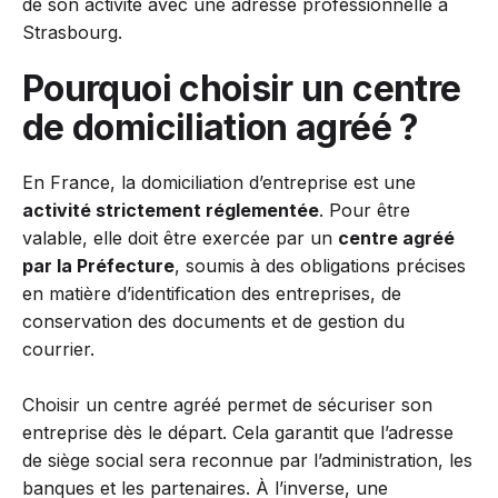
de son activité avec une adresse professionnelle à
Strasbourg.
Pourquoi choisir un centre
de domiciliation agréé ?
En France, la domiciliation d’entreprise est une
activité strictement réglementée
. Pour être
valable, elle doit être exercée par un
centre agréé
par la Préfecture
, soumis à des obligations précises
en matière d’identification des entreprises, de
conservation des documents et de gestion du
courrier.
Choisir un centre agréé permet de sécuriser son
entreprise dès le départ. Cela garantit que l’adresse
de siège social sera reconnue par l’administration, les
banques et les partenaires. À l’inverse, une