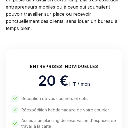
entrepreneurs mobiles ou à ceux qui souhaitent
pouvoir travailler sur place ou recevoir
ponctuellement des clients, sans louer un bureau à
temps plein.
ENTREPRISES INDIVIDUELLES
20 €
HT / mois
Réception de vos courriers et colis
Réexpédition hebdomadaire de votre courrier
Accès à un planning de réservation d'espaces de
travail à la carte