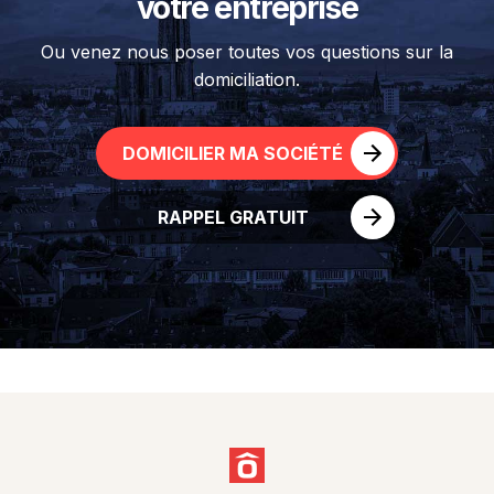
votre entreprise
Ou venez nous poser toutes vos questions sur la
domiciliation.
DOMICILIER MA SOCIÉTÉ
RAPPEL GRATUIT