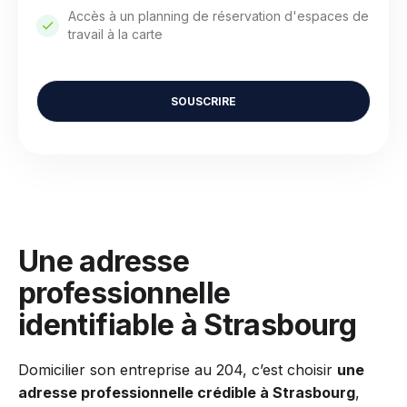
Accès à un planning de réservation d'espaces de
travail à la carte
SOUSCRIRE
Une adresse
professionnelle
identifiable à Strasbourg
Domicilier son entreprise au 204, c’est choisir
une
adresse professionnelle crédible à Strasbourg
,